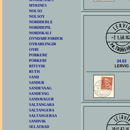
MYKINES
NOLSO
NOLSOY
NORDDEBLE
NORDDEPIL
NORDSKALI
OYNDARFJORDUR
OYRAREINGIR
OYRI
PORKERE
PORKERI
24.03
RITUVIK
LERVIG
RUTH
SAND
SANDUR
SANDEVAAG
SANDEVAG
SANDAVAGUR
SALTANGARA
SALTANGERA
SALTANGERAA
SANDVIK
SELATRAD