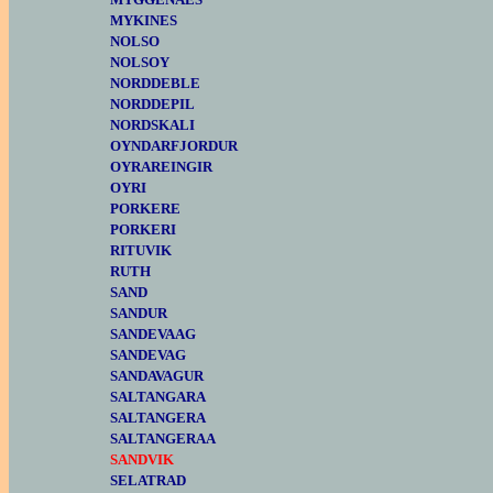
MYKINES
NOLSO
NOLSOY
NORDDEBLE
NORDDEPIL
NORDSKALI
OYNDARFJORDUR
OYRAREINGIR
OYRI
PORKERE
PORKERI
RITUVIK
RUTH
SAND
SANDUR
SANDEVAAG
SANDEVAG
SANDAVAGUR
SALTANGARA
SALTANGERA
SALTANGERAA
SANDVIK
SELATRAD